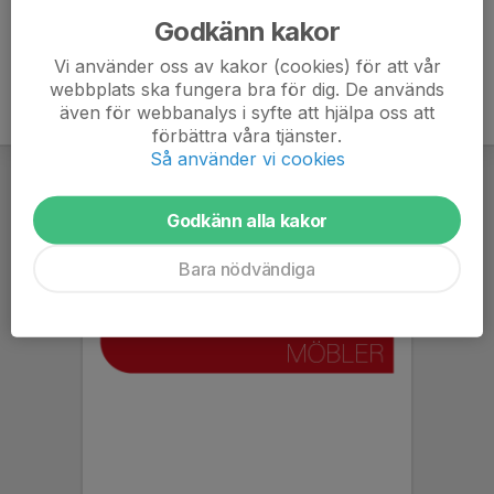
Godkänn kakor
Vi använder oss av kakor (cookies) för att vår
webbplats ska fungera bra för dig. De används
även för webbanalys i syfte att hjälpa oss att
förbättra våra tjänster.
Så använder vi cookies
Godkänn alla kakor
Bara nödvändiga