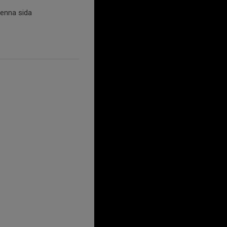
denna sida