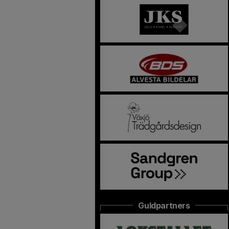
Guldpartners