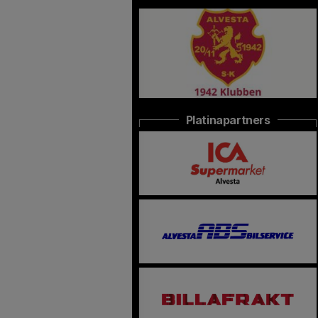
Platinapartners