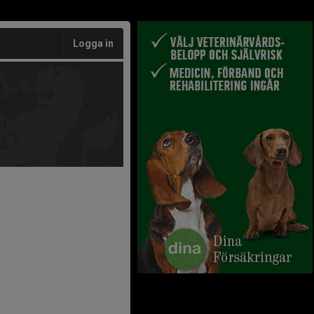
Logga in