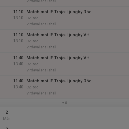
Virdavallens Ishall
11:10
Match mot IF Troja-Ljungby Röd
13:10
C2 Röd
Virdavallens Ishall
11:10
Match mot IF Troja-Ljungby Vit
13:10
C2 Röd
Virdavallens Ishall
11:40
Match mot IF Troja-Ljungby Vit
13:40
C2 Röd
Virdavallens Ishall
11:40
Match mot IF Troja-Ljungby Röd
13:40
C2 Röd
Virdavallens Ishall
v.6
2
Mån