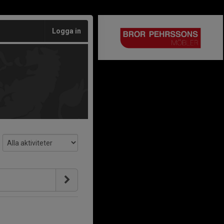
Logga in