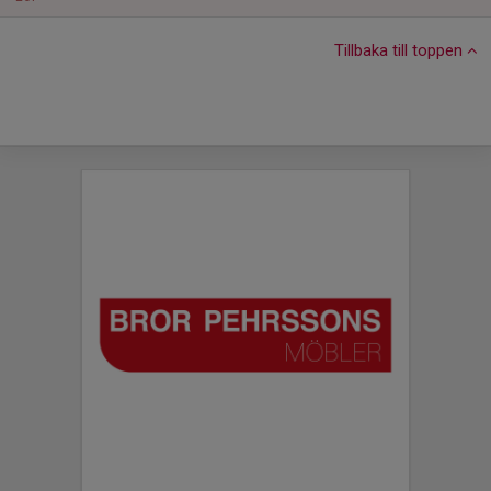
Tillbaka till toppen