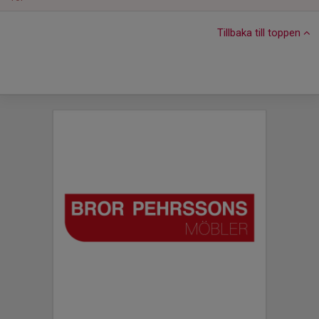
Tillbaka till toppen