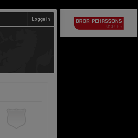
Logga in