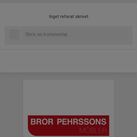
Inget referat skrivet